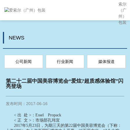
NEWS
公司新闻
行业新闻
媒体报道
第二十二届中国美容博览会“爱炫?超质感体验馆”闪
亮登场
发布时间：2017-06-16
< 出 处 >：Essel Propack
< 正 文 >：市场部孔玮宜
2017年5月23日，为期三天的第22届中国美容博览会（下称：