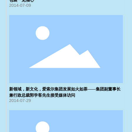
包装一见倾心
2014-07-09
新领域，新文化，爱索尔集团发展如火如荼——集团副董事长
兼行政总裁郭学客先生接受媒体访问
2014-07-29