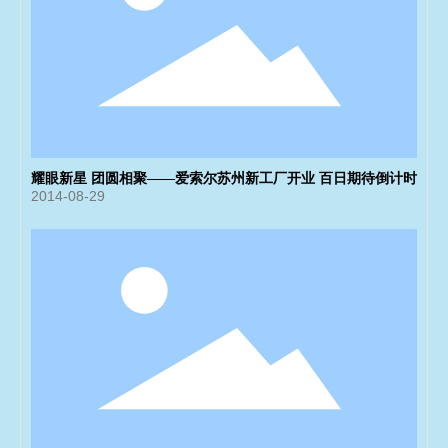
耀眼新星 团圆相聚——爱索尔苏州新工厂开业 百日期待倒计时
2014-08-29